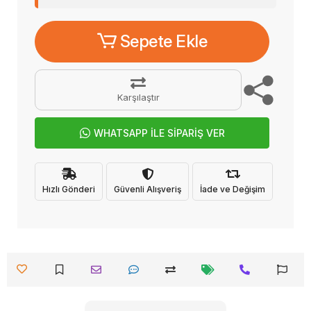
Sepete Ekle
Karşılaştır
WHATSAPP İLE SİPARİŞ VER
Hızlı Gönderi
Güvenli Alışveriş
İade ve Değişim