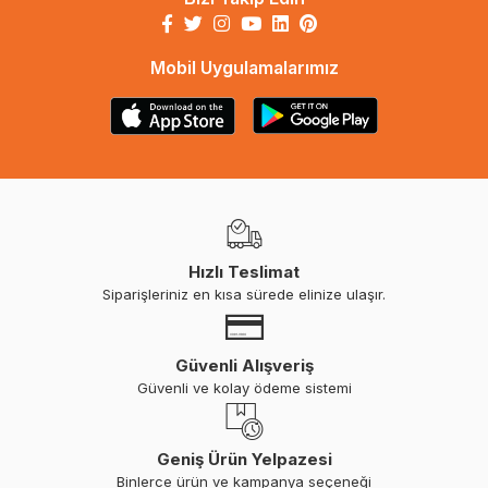
Mobil Uygulamalarımız
Hızlı Teslimat
Siparişleriniz en kısa sürede elinize ulaşır.
Güvenli Alışveriş
Güvenli ve kolay ödeme sistemi
Geniş Ürün Yelpazesi
Binlerce ürün ve kampanya seçeneği