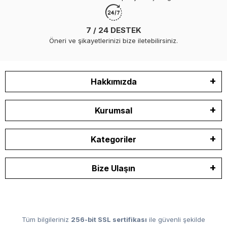
7 / 24 DESTEK
Öneri ve şikayetlerinizi bize iletebilirsiniz.
Hakkımızda
Kurumsal
Kategoriler
Bize Ulaşın
Tüm bilgileriniz
256-bit SSL sertifikası
ile güvenli şekilde