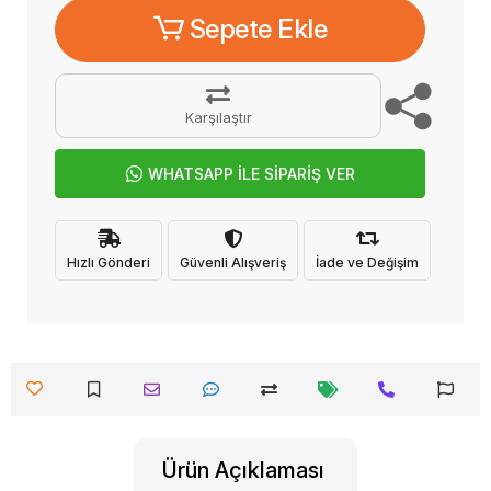
Sepete Ekle
Karşılaştır
WHATSAPP İLE SİPARİŞ VER
Hızlı Gönderi
Güvenli Alışveriş
İade ve Değişim
Ürün Açıklaması