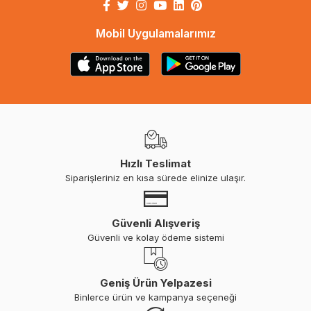
Mobil Uygulamalarımız
Hızlı Teslimat
Siparişleriniz en kısa sürede elinize ulaşır.
Güvenli Alışveriş
Güvenli ve kolay ödeme sistemi
Geniş Ürün Yelpazesi
Binlerce ürün ve kampanya seçeneği