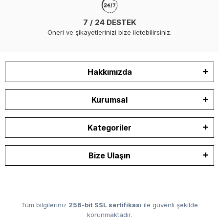
7 / 24 DESTEK
Öneri ve şikayetlerinizi bize iletebilirsiniz.
Hakkımızda
Kurumsal
Kategoriler
Bize Ulaşın
Tüm bilgileriniz
256-bit SSL sertifikası
ile güvenli şekilde
korunmaktadır.