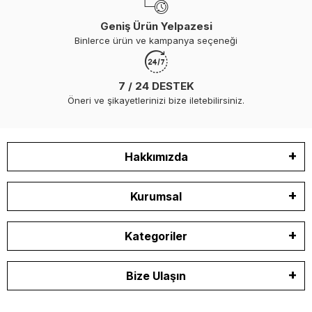
Geniş Ürün Yelpazesi
Binlerce ürün ve kampanya seçeneği
7 / 24 DESTEK
Öneri ve şikayetlerinizi bize iletebilirsiniz.
Hakkımızda
Kurumsal
Kategoriler
Bize Ulaşın