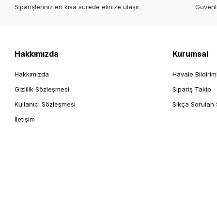
Siparişleriniz en kısa sürede elinize ulaşır.
Güvenl
Hakkımızda
Kurumsal
Hakkımızda
Havale Bildirim
Gizlilik Sözleşmesi
Sipariş Takip
Kullanıcı Sözleşmesi
Sıkça Sorulan 
İletişim