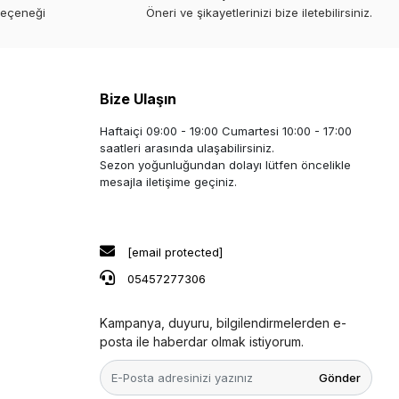
seçeneği
Öneri ve şikayetlerinizi bize iletebilirsiniz.
Bize Ulaşın
Haftaiçi 09:00 - 19:00 Cumartesi 10:00 - 17:00
saatleri arasında ulaşabilirsiniz.
Sezon yoğunluğundan dolayı lütfen öncelikle
mesajla iletişime geçiniz.
[email protected]
05457277306
Kampanya, duyuru, bilgilendirmelerden e-
posta ile haberdar olmak istiyorum.
Gönder