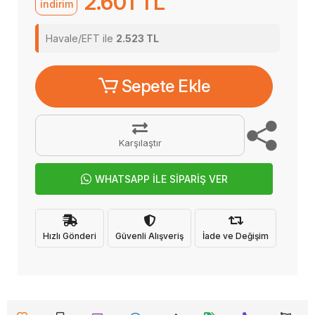
2.601 TL
indirim
Havale/EFT ile
2.523 TL
Sepete Ekle
Karşılaştır
WHATSAPP İLE SİPARİŞ VER
Hızlı Gönderi
Güvenli Alışveriş
İade ve Değişim