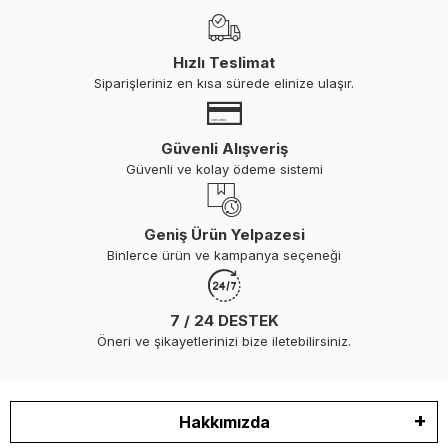
Hızlı Teslimat
Siparişleriniz en kısa sürede elinize ulaşır.
Güvenli Alışveriş
Güvenli ve kolay ödeme sistemi
Geniş Ürün Yelpazesi
Binlerce ürün ve kampanya seçeneği
7 / 24 DESTEK
Öneri ve şikayetlerinizi bize iletebilirsiniz.
Hakkımızda