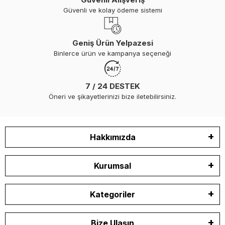
Güvenli ve kolay ödeme sistemi
Geniş Ürün Yelpazesi
Binlerce ürün ve kampanya seçeneği
7 / 24 DESTEK
Öneri ve şikayetlerinizi bize iletebilirsiniz.
Hakkımızda
Kurumsal
Kategoriler
Bize Ulaşın