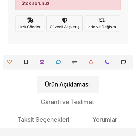
Stok sorunuz.
Hızlı Gönderi
Güvenli Alışveriş
İade ve Değişim
Ürün Açıklaması
Garanti ve Teslimat
Taksit Seçenekleri
Yorumlar