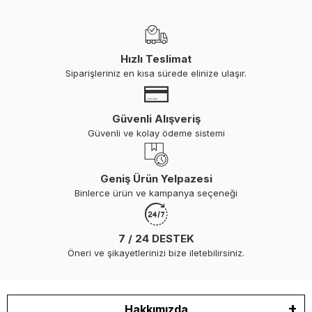
Hızlı Teslimat
Siparişleriniz en kısa sürede elinize ulaşır.
Güvenli Alışveriş
Güvenli ve kolay ödeme sistemi
Geniş Ürün Yelpazesi
Binlerce ürün ve kampanya seçeneği
7 / 24 DESTEK
Öneri ve şikayetlerinizi bize iletebilirsiniz.
Hakkımızda