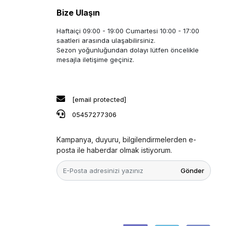
Bize Ulaşın
Haftaiçi 09:00 - 19:00 Cumartesi 10:00 - 17:00
saatleri arasında ulaşabilirsiniz.
Sezon yoğunluğundan dolayı lütfen öncelikle
mesajla iletişime geçiniz.
[email protected]
05457277306
Kampanya, duyuru, bilgilendirmelerden e-
posta ile haberdar olmak istiyorum.
Gönder