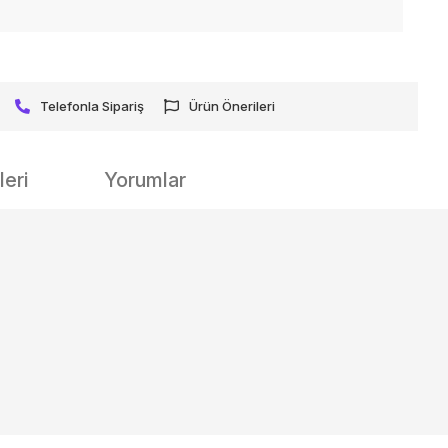
Telefonla Sipariş
Ürün Önerileri
eri
Yorumlar