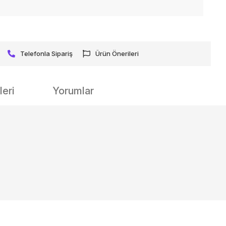
Telefonla Sipariş
Ürün Önerileri
eri
Yorumlar