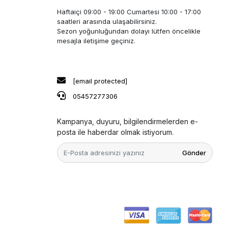
Haftaiçi 09:00 - 19:00 Cumartesi 10:00 - 17:00
saatleri arasında ulaşabilirsiniz.
Sezon yoğunluğundan dolayı lütfen öncelikle
mesajla iletişime geçiniz.
[email protected]
05457277306
Kampanya, duyuru, bilgilendirmelerden e-
posta ile haberdar olmak istiyorum.
Gönder