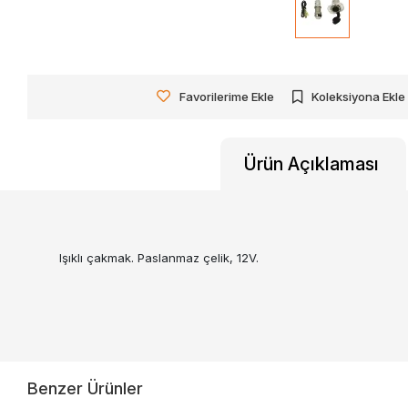
Favorilerime Ekle
Koleksiyona Ekle
Ürün Açıklaması
Işıklı çakmak. Paslanmaz çelik, 12V.
Benzer Ürünler