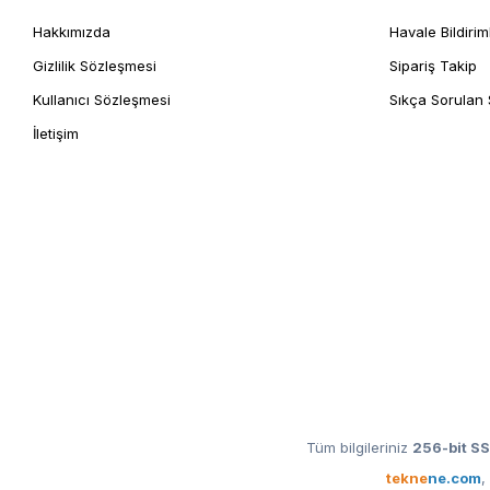
Hakkımızda
Havale Bildirim
Gizlilik Sözleşmesi
Sipariş Takip
Kullanıcı Sözleşmesi
Sıkça Sorulan 
İletişim
Tüm bilgileriniz
256-bit SS
tekne
ne.com