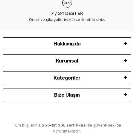
7 / 24 DESTEK
Öneri ve şikayetlerinizi bize iletebilirsiniz.
Hakkımızda
Kurumsal
Kategoriler
Bize Ulaşın
Tüm bilgileriniz
256-bit SSL sertifikası
ile güvenli şekilde
korunmaktadır.