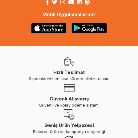
Mobil Uygulamalarımız
Hızlı Teslimat
Siparişleriniz en kısa sürede elinize ulaşır.
Güvenli Alışveriş
Güvenli ve kolay ödeme sistemi
Geniş Ürün Yelpazesi
Binlerce ürün ve kampanya seçeneği