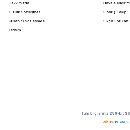
Hakkımızda
Havale Bildirim
Gizlilik Sözleşmesi
Sipariş Takip
Kullanıcı Sözleşmesi
Sıkça Sorulan 
İletişim
Tüm bilgileriniz
256-bit SS
tekne
ne.com