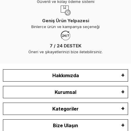
Güvenli ve kolay ödeme sistemi
Geniş Ürün Yelpazesi
Binlerce ürün ve kampanya seçeneği
7 / 24 DESTEK
Öneri ve şikayetlerinizi bize iletebilirsiniz.
Hakkımızda
Kurumsal
Kategoriler
Bize Ulaşın