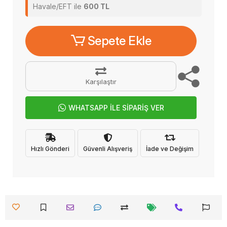
Havale/EFT ile
600 TL
Sepete Ekle
Karşılaştır
WHATSAPP İLE SİPARİŞ VER
Hızlı Gönderi
Güvenli Alışveriş
İade ve Değişim