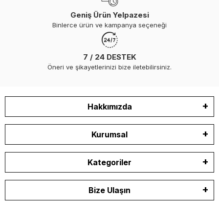
Geniş Ürün Yelpazesi
Binlerce ürün ve kampanya seçeneği
7 / 24 DESTEK
Öneri ve şikayetlerinizi bize iletebilirsiniz.
Hakkımızda
Kurumsal
Kategoriler
Bize Ulaşın