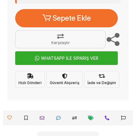
Sepete Ekle
Karşılaştır
WHATSAPP İLE SİPARİŞ VER
Hızlı Gönderi
Güvenli Alışveriş
İade ve Değişim