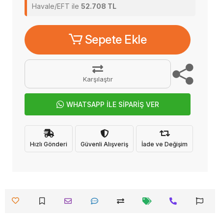
Havale/EFT ile
52.708 TL
Sepete Ekle
Karşılaştır
WHATSAPP İLE SİPARİŞ VER
Hızlı Gönderi
Güvenli Alışveriş
İade ve Değişim