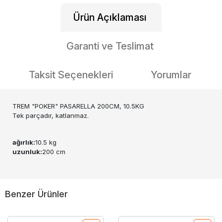
Ürün Açıklaması
Garanti ve Teslimat
Taksit Seçenekleri
Yorumlar
TREM "POKER" PASARELLA 200CM, 10.5KG
Tek parçadır, katlanmaz.
ağırlık:
10.5 kg
uzunluk:
200 cm
Benzer Ürünler