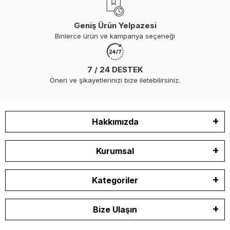
Geniş Ürün Yelpazesi
Binlerce ürün ve kampanya seçeneği
7 / 24 DESTEK
Öneri ve şikayetlerinizi bize iletebilirsiniz.
Hakkımızda
Kurumsal
Kategoriler
Bize Ulaşın