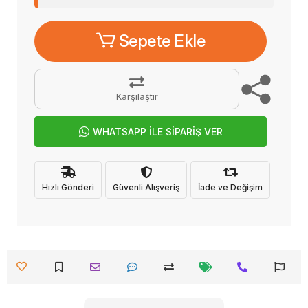
Sepete Ekle
Karşılaştır
WHATSAPP İLE SİPARİŞ VER
Hızlı Gönderi
Güvenli Alışveriş
İade ve Değişim