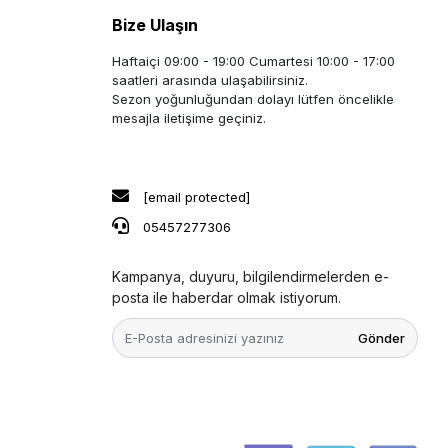
Bize Ulaşın
Haftaiçi 09:00 - 19:00 Cumartesi 10:00 - 17:00
saatleri arasında ulaşabilirsiniz.
Sezon yoğunluğundan dolayı lütfen öncelikle
mesajla iletişime geçiniz.
[email protected]
05457277306
Kampanya, duyuru, bilgilendirmelerden e-
posta ile haberdar olmak istiyorum.
Gönder