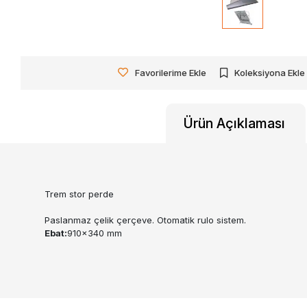
Favorilerime Ekle
Koleksiyona Ekle
Ürün Açıklaması
Trem stor perde
Paslanmaz çelik çerçeve. Otomatik rulo sistem.
Ebat:
910x340 mm