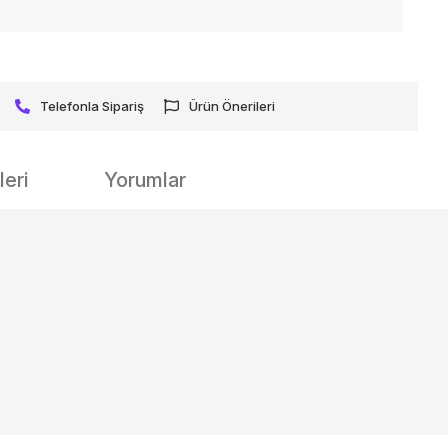
Telefonla Sipariş
Ürün Önerileri
eri
Yorumlar