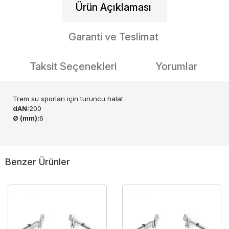
Ürün Açıklaması
Garanti ve Teslimat
Taksit Seçenekleri
Yorumlar
Trem su sporları için turuncu halat
dAN:
200
Ø (mm):
6
Benzer Ürünler