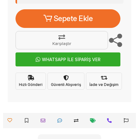
Sepete Ekle
Karşılaştır
WHATSAPP İLE SİPARİŞ VER
Hızlı Gönderi
Güvenli Alışveriş
İade ve Değişim