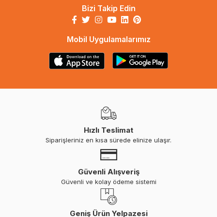
Bizi Takip Edin
Mobil Uygulamalarımız
Hızlı Teslimat
Siparişleriniz en kısa sürede elinize ulaşır.
Güvenli Alışveriş
Güvenli ve kolay ödeme sistemi
Geniş Ürün Yelpazesi