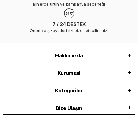
Binlerce ürün ve kampanya seçeneği
7 / 24 DESTEK
Öneri ve şikayetlerinizi bize iletebilirsiniz.
Hakkımızda
Kurumsal
Kategoriler
Bize Ulaşın