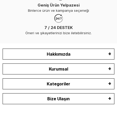
Geniş Ürün Yelpazesi
Binlerce ürün ve kampanya seçeneği
7 / 24 DESTEK
Öneri ve şikayetlerinizi bize iletebilirsiniz.
Hakkımızda
Kurumsal
Kategoriler
Bize Ulaşın