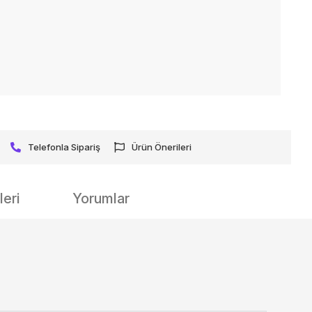
Telefonla Sipariş
Ürün Önerileri
eri
Yorumlar