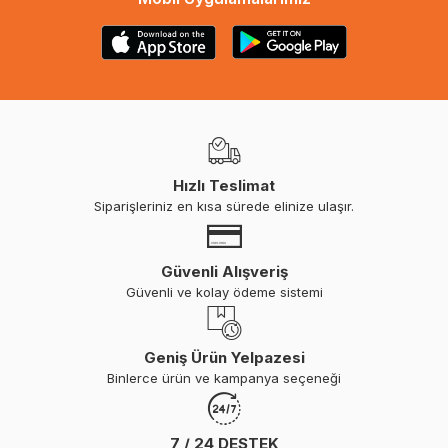
Hızlı Teslimat
Siparişleriniz en kısa sürede elinize ulaşır.
Güvenli Alışveriş
Güvenli ve kolay ödeme sistemi
Geniş Ürün Yelpazesi
Binlerce ürün ve kampanya seçeneği
7 / 24 DESTEK