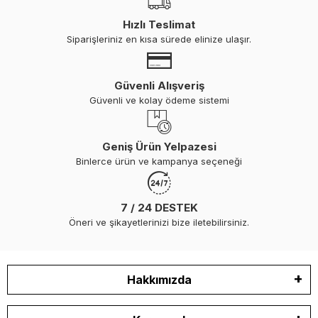
Hızlı Teslimat
Siparişleriniz en kısa sürede elinize ulaşır.
Güvenli Alışveriş
Güvenli ve kolay ödeme sistemi
Geniş Ürün Yelpazesi
Binlerce ürün ve kampanya seçeneği
7 / 24 DESTEK
Öneri ve şikayetlerinizi bize iletebilirsiniz.
Hakkımızda