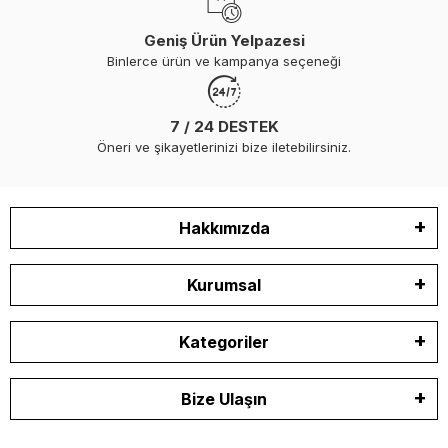
Geniş Ürün Yelpazesi
Binlerce ürün ve kampanya seçeneği
7 / 24 DESTEK
Öneri ve şikayetlerinizi bize iletebilirsiniz.
Hakkımızda
Kurumsal
Kategoriler
Bize Ulaşın