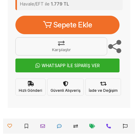
Havale/EFT ile
1.779 TL
Sepete Ekle
Karşılaştır
WHATSAPP İLE SİPARİŞ VER
Hızlı Gönderi
Güvenli Alışveriş
İade ve Değişim