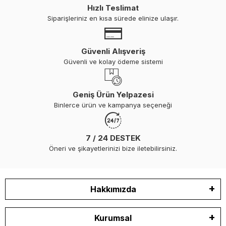
Hızlı Teslimat
Siparişleriniz en kısa sürede elinize ulaşır.
Güvenli Alışveriş
Güvenli ve kolay ödeme sistemi
Geniş Ürün Yelpazesi
Binlerce ürün ve kampanya seçeneği
7 / 24 DESTEK
Öneri ve şikayetlerinizi bize iletebilirsiniz.
Hakkımızda
Kurumsal