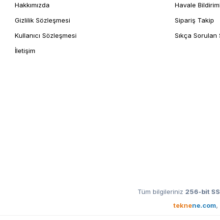
Hakkımızda
Havale Bildirim
Gizlilik Sözleşmesi
Sipariş Takip
Kullanıcı Sözleşmesi
Sıkça Sorulan 
İletişim
Tüm bilgileriniz
256-bit SS
tekne
ne.com