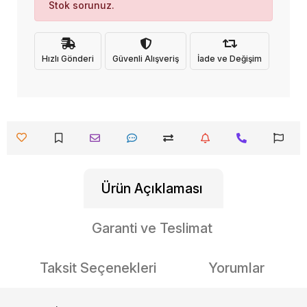
Stok sorunuz.
Hızlı Gönderi
Güvenli Alışveriş
İade ve Değişim
Ürün Açıklaması
Garanti ve Teslimat
Taksit Seçenekleri
Yorumlar