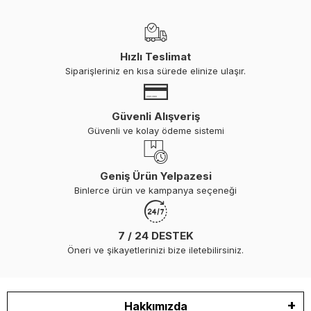
Hızlı Teslimat
Siparişleriniz en kısa sürede elinize ulaşır.
Güvenli Alışveriş
Güvenli ve kolay ödeme sistemi
Geniş Ürün Yelpazesi
Binlerce ürün ve kampanya seçeneği
7 / 24 DESTEK
Öneri ve şikayetlerinizi bize iletebilirsiniz.
Hakkımızda