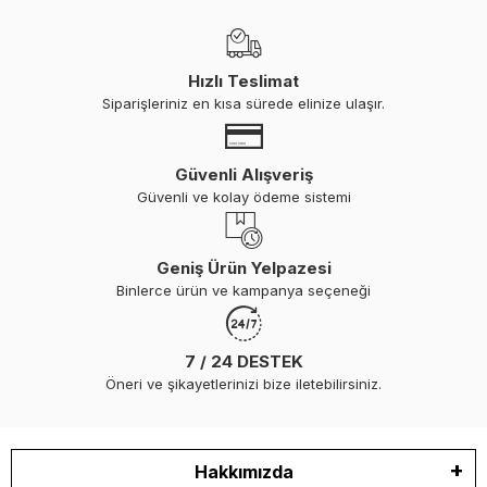
Hızlı Teslimat
Siparişleriniz en kısa sürede elinize ulaşır.
Güvenli Alışveriş
Güvenli ve kolay ödeme sistemi
Geniş Ürün Yelpazesi
Binlerce ürün ve kampanya seçeneği
7 / 24 DESTEK
Öneri ve şikayetlerinizi bize iletebilirsiniz.
Hakkımızda