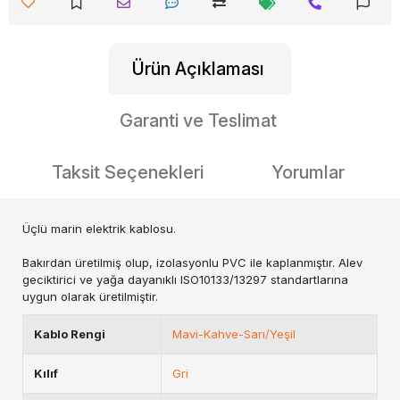
Ürün Açıklaması
Garanti ve Teslimat
Taksit Seçenekleri
Yorumlar
Üçlü marin elektrik kablosu.
Bakırdan üretilmiş olup, izolasyonlu PVC ile kaplanmıştır. Alev
geciktirici ve yağa dayanıklı ISO10133/13297 standartlarına
uygun olarak üretilmiştir.
Kablo Rengi
Mavi-Kahve-Sarı/Yeşil
Kılıf
Gri