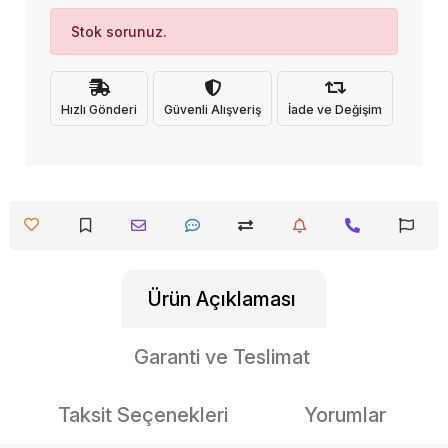
Stok sorunuz.
Hızlı Gönderi
Güvenli Alışveriş
İade ve Değişim
Ürün Açıklaması
Garanti ve Teslimat
Taksit Seçenekleri
Yorumlar