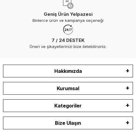
Geniş Ürün Yelpazesi
Binlerce ürün ve kampanya seçeneği
7 / 24 DESTEK
Öneri ve şikayetlerinizi bize iletebilirsiniz.
Hakkımızda
Kurumsal
Kategoriler
Bize Ulaşın