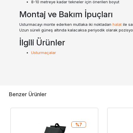
8-10 metreye kadar tekneler için önerilen boyut
Montaj ve Bakım İpuçları
Usturmacayı monte ederken mutlaka iki noktadan
halat
ile sa
Uzun süreli güneş altında kalacaksa periyodik olarak pozisyo
İlgili Ürünler
Usturmaçalar
Benzer Ürünler
%7