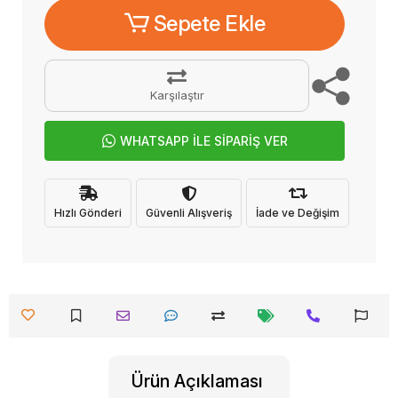
Sepete Ekle
Karşılaştır
WHATSAPP İLE SİPARİŞ VER
Hızlı Gönderi
Güvenli Alışveriş
İade ve Değişim
Ürün Açıklaması