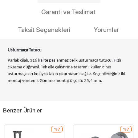
Garanti ve Teslimat
Taksit Seçenekleri
Yorumlar
Usturmaça Tutucu
Parlak cilalı, 316 kalite paslanmaz çelik usturmaça tutucu. Hızlı
çıkarma düğmesi. Tek elle çalıştırma tasarımı, kullanıcının
usturmaçaları kolayca takıp çıkarmasını sağlar. Seçebileceğiniz iki
montaj yöntemi. Gömme montaj ölçüsü: 25,4 mm.
Benzer Ürünler
%7
%7