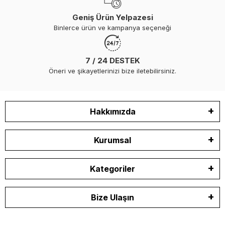
Geniş Ürün Yelpazesi
Binlerce ürün ve kampanya seçeneği
7 / 24 DESTEK
Öneri ve şikayetlerinizi bize iletebilirsiniz.
Hakkımızda
Kurumsal
Kategoriler
Bize Ulaşın