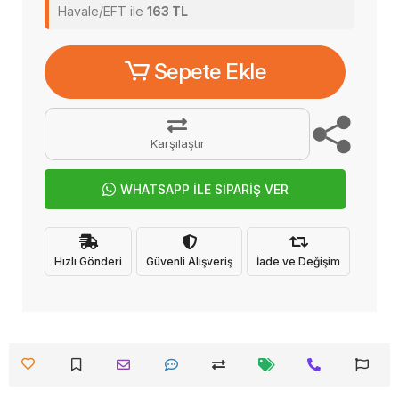
Havale/EFT ile
163 TL
Sepete Ekle
Karşılaştır
WHATSAPP İLE SİPARİŞ VER
Hızlı Gönderi
Güvenli Alışveriş
İade ve Değişim