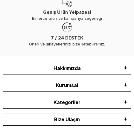
Geniş Ürün Yelpazesi
Binlerce ürün ve kampanya seçeneği
7 / 24 DESTEK
Öneri ve şikayetlerinizi bize iletebilirsiniz.
Hakkımızda
Kurumsal
Kategoriler
Bize Ulaşın