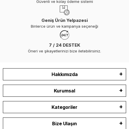
Güvenli ve kolay ödeme sistemi
Geniş Ürün Yelpazesi
Binlerce ürün ve kampanya seçeneği
7 / 24 DESTEK
Öneri ve şikayetlerinizi bize iletebilirsiniz.
Hakkımızda
Kurumsal
Kategoriler
Bize Ulaşın