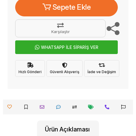
Sepete Ekle
Karşılaştır
WHATSAPP İLE SİPARİŞ VER
Hızlı Gönderi
Güvenli Alışveriş
İade ve Değişim
Ürün Açıklaması