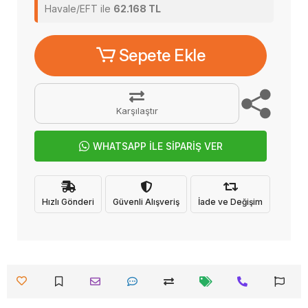
Havale/EFT ile
62.168 TL
Sepete Ekle
Karşılaştır
WHATSAPP İLE SİPARİŞ VER
Hızlı Gönderi
Güvenli Alışveriş
İade ve Değişim