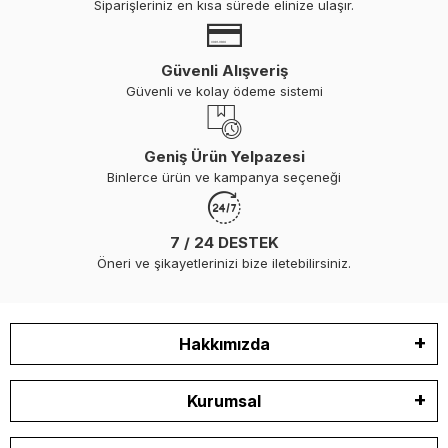
Siparişleriniz en kısa sürede elinize ulaşır.
Güvenli Alışveriş
Güvenli ve kolay ödeme sistemi
Geniş Ürün Yelpazesi
Binlerce ürün ve kampanya seçeneği
7 / 24 DESTEK
Öneri ve şikayetlerinizi bize iletebilirsiniz.
Hakkımızda
Kurumsal