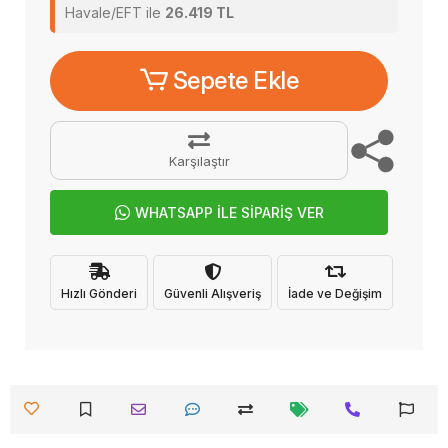
Havale/EFT ile
26.419 TL
Sepete Ekle
Karşılaştır
WHATSAPP İLE SİPARİŞ VER
Hızlı Gönderi
Güvenli Alışveriş
İade ve Değişim