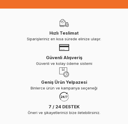
Hızlı Teslimat
Siparişleriniz en kısa sürede elinize ulaşır.
Güvenli Alışveriş
Güvenli ve kolay ödeme sistemi
Geniş Ürün Yelpazesi
Binlerce ürün ve kampanya seçeneği
7 / 24 DESTEK
Öneri ve şikayetlerinizi bize iletebilirsiniz.