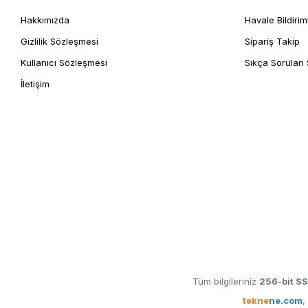
Hakkımızda
Havale Bildirim
Gizlilik Sözleşmesi
Sipariş Takip
Kullanıcı Sözleşmesi
Sıkça Sorulan 
İletişim
Tüm bilgileriniz
256-bit SS
tekne
ne.com