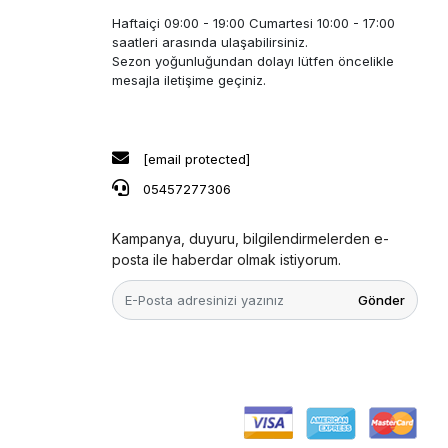
Haftaiçi 09:00 - 19:00 Cumartesi 10:00 - 17:00
saatleri arasında ulaşabilirsiniz.
Sezon yoğunluğundan dolayı lütfen öncelikle
mesajla iletişime geçiniz.
[email protected]
05457277306
Kampanya, duyuru, bilgilendirmelerden e-
posta ile haberdar olmak istiyorum.
Gönder