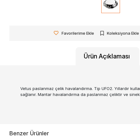
Favorilerime Ekle
Koleksiyona Ekle
Ürün Açıklaması
Vetus paslanmaz çelik havalandırma. Tip UFO2. Yıllardır kulla
sağlanır. Mantar havalandırma da paslanmaz çeliktir ve sinekliğ
Benzer Ürünler