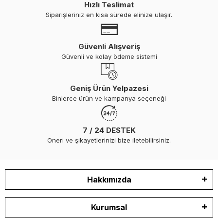
Hızlı Teslimat
Siparişleriniz en kısa sürede elinize ulaşır.
Güvenli Alışveriş
Güvenli ve kolay ödeme sistemi
Geniş Ürün Yelpazesi
Binlerce ürün ve kampanya seçeneği
7 / 24 DESTEK
Öneri ve şikayetlerinizi bize iletebilirsiniz.
Hakkımızda
Kurumsal