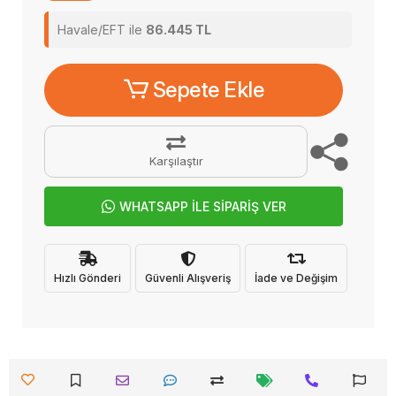
Havale/EFT ile
86.445 TL
Sepete Ekle
Karşılaştır
WHATSAPP İLE SİPARİŞ VER
Hızlı Gönderi
Güvenli Alışveriş
İade ve Değişim