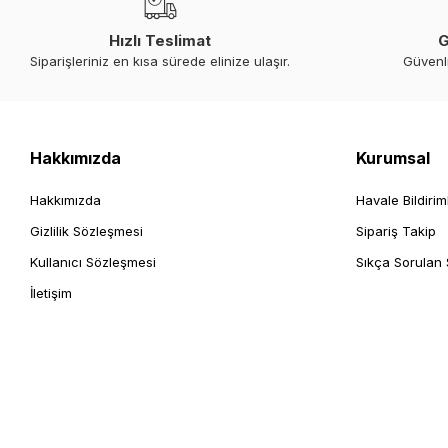
Hızlı Teslimat
G
Siparişleriniz en kısa sürede elinize ulaşır.
Güvenl
Hakkımızda
Kurumsal
Hakkımızda
Havale Bildirim
Gizlilik Sözleşmesi
Sipariş Takip
Kullanıcı Sözleşmesi
Sıkça Sorulan 
İletişim