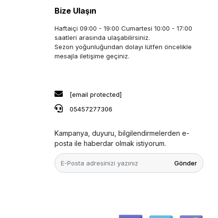
Bize Ulaşın
Haftaiçi 09:00 - 19:00 Cumartesi 10:00 - 17:00
saatleri arasında ulaşabilirsiniz.
Sezon yoğunluğundan dolayı lütfen öncelikle
mesajla iletişime geçiniz.
[email protected]
05457277306
Kampanya, duyuru, bilgilendirmelerden e-
posta ile haberdar olmak istiyorum.
Gönder