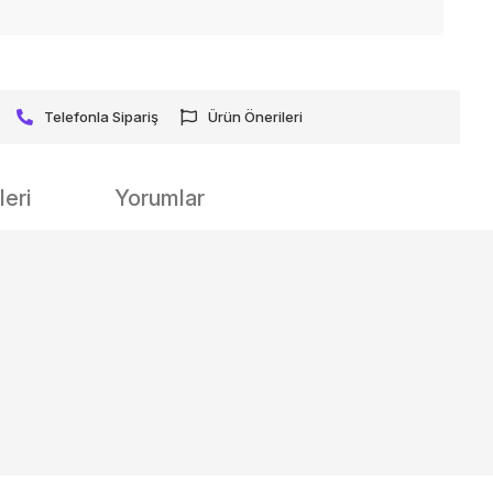
Telefonla Sipariş
Ürün Önerileri
eri
Yorumlar