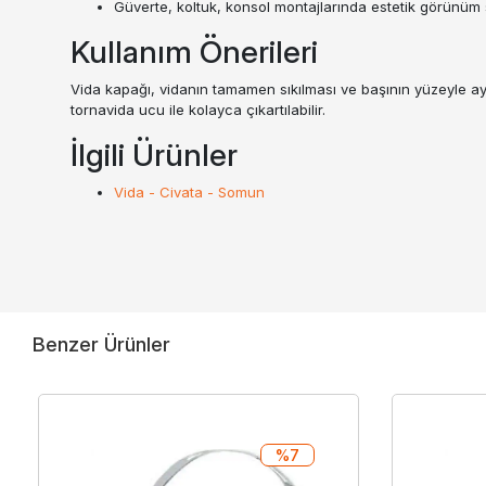
Güverte, koltuk, konsol montajlarında estetik görünüm 
Kullanım Önerileri
Vida kapağı, vidanın tamamen sıkılması ve başının yüzeyle ay
tornavida ucu ile kolayca çıkartılabilir.
İlgili Ürünler
Vida - Civata - Somun
Benzer Ürünler
%7