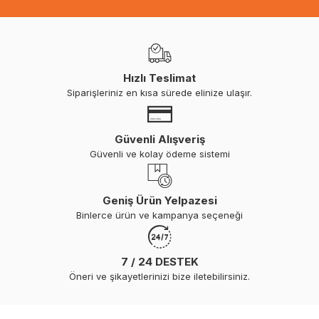
Hızlı Teslimat
Siparişleriniz en kısa sürede elinize ulaşır.
Güvenli Alışveriş
Güvenli ve kolay ödeme sistemi
Geniş Ürün Yelpazesi
Binlerce ürün ve kampanya seçeneği
7 / 24 DESTEK
Öneri ve şikayetlerinizi bize iletebilirsiniz.