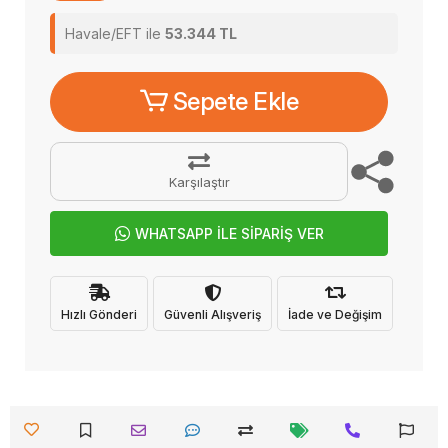
Havale/EFT ile
53.344 TL
Sepete Ekle
Karşılaştır
WHATSAPP İLE SİPARİŞ VER
Hızlı Gönderi
Güvenli Alışveriş
İade ve Değişim