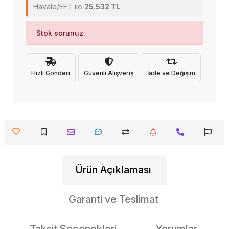
Havale/EFT ile
25.532 TL
Stok sorunuz.
Hızlı Gönderi
Güvenli Alışveriş
İade ve Değişim
Ürün Açıklaması
Garanti ve Teslimat