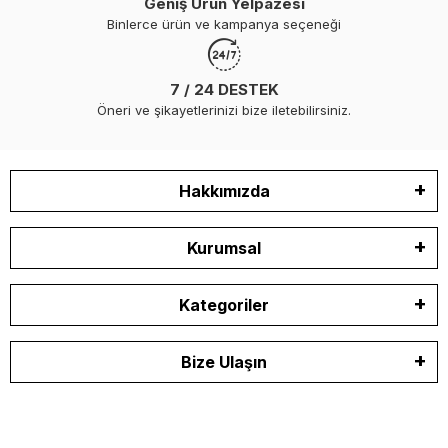
Geniş Ürün Yelpazesi
Binlerce ürün ve kampanya seçeneği
7 / 24 DESTEK
Öneri ve şikayetlerinizi bize iletebilirsiniz.
Hakkımızda
Kurumsal
Kategoriler
Bize Ulaşın