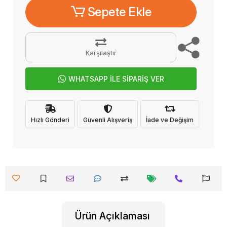
Sepete Ekle
Karşılaştır
WHATSAPP İLE SİPARİŞ VER
Hızlı Gönderi
Güvenli Alışveriş
İade ve Değişim
Ürün Açıklaması