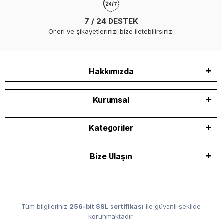
7 / 24 DESTEK
Öneri ve şikayetlerinizi bize iletebilirsiniz.
Hakkımızda
Kurumsal
Kategoriler
Bize Ulaşın
Tüm bilgileriniz
256-bit SSL sertifikası
ile güvenli şekilde
korunmaktadır.