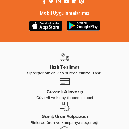
Mobil Uygulamalarımız
Hızlı Teslimat
Siparişleriniz en kısa sürede elinize ulaşır.
Güvenli Alışveriş
Güvenli ve kolay ödeme sistemi
Geniş Ürün Yelpazesi
Binlerce ürün ve kampanya seçeneği