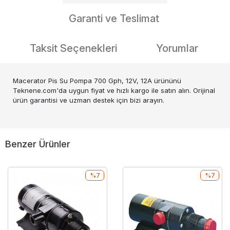
Garanti ve Teslimat
Taksit Seçenekleri
Yorumlar
Macerator Pis Su Pompa 700 Gph, 12V, 12A ürününü
Teknene.com'da uygun fiyat ve hızlı kargo ile satın alın. Orijinal
ürün garantisi ve uzman destek için bizi arayın.
Benzer Ürünler
%7
%7