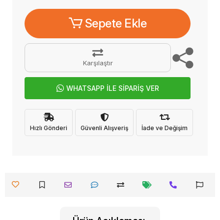
Sepete Ekle
Karşılaştır
WHATSAPP İLE SİPARİŞ VER
Hızlı Gönderi
Güvenli Alışveriş
İade ve Değişim