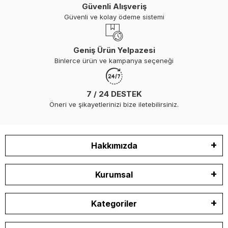
Güvenli Alışveriş
Güvenli ve kolay ödeme sistemi
Geniş Ürün Yelpazesi
Binlerce ürün ve kampanya seçeneği
7 / 24 DESTEK
Öneri ve şikayetlerinizi bize iletebilirsiniz.
Hakkımızda
Kurumsal
Kategoriler