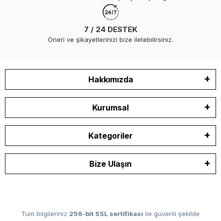
7 / 24 DESTEK
Öneri ve şikayetlerinizi bize iletebilirsiniz.
Hakkımızda
Kurumsal
Kategoriler
Bize Ulaşın
Tüm bilgileriniz
256-bit SSL sertifikası
ile güvenli şekilde