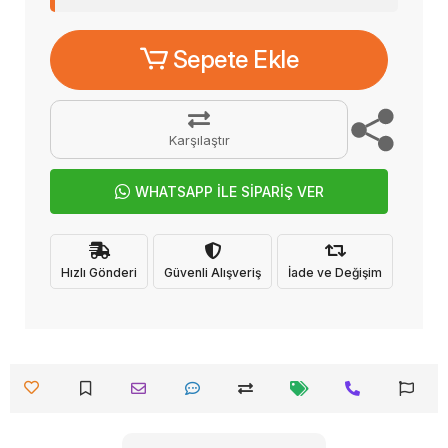
Sepete Ekle
Karşılaştır
WHATSAPP İLE SİPARİŞ VER
Hızlı Gönderi
Güvenli Alışveriş
İade ve Değişim