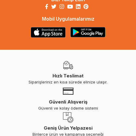
Mobil Uygulamalarımız
Hızlı Teslimat
Siparişleriniz en kısa sürede elinize ulaşır.
Güvenli Alışveriş
Güvenli ve kolay ödeme sistemi
Geniş Ürün Yelpazesi
Binlerce ürün ve kampanya seçeneği