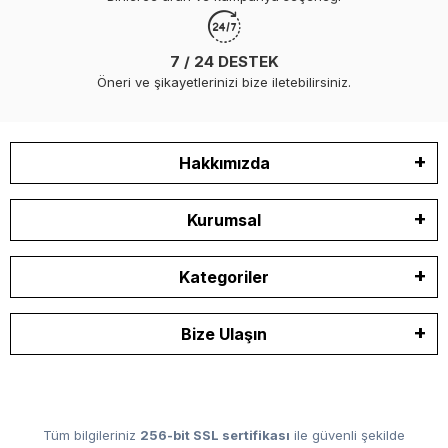
7 / 24 DESTEK
Öneri ve şikayetlerinizi bize iletebilirsiniz.
Hakkımızda
Kurumsal
Kategoriler
Bize Ulaşın
Tüm bilgileriniz
256-bit SSL sertifikası
ile güvenli şekilde