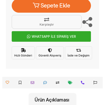
Sepete Ekle
Karşılaştır
WHATSAPP İLE SİPARİŞ VER
Hızlı Gönderi
Güvenli Alışveriş
İade ve Değişim
Ürün Açıklaması