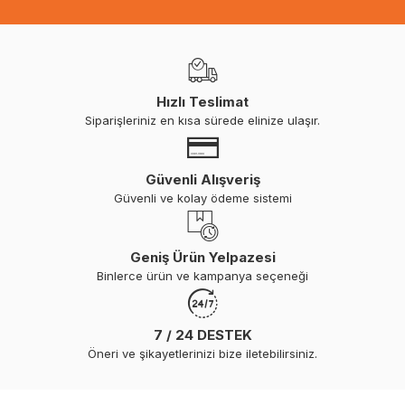
Hızlı Teslimat
Siparişleriniz en kısa sürede elinize ulaşır.
Güvenli Alışveriş
Güvenli ve kolay ödeme sistemi
Geniş Ürün Yelpazesi
Binlerce ürün ve kampanya seçeneği
7 / 24 DESTEK
Öneri ve şikayetlerinizi bize iletebilirsiniz.