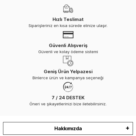
Hızlı Teslimat
Siparişleriniz en kısa sürede elinize ulaşır.
Güvenli Alışveriş
Güvenli ve kolay ödeme sistemi
Geniş Ürün Yelpazesi
Binlerce ürün ve kampanya seçeneği
7 / 24 DESTEK
Öneri ve şikayetlerinizi bize iletebilirsiniz.
Hakkımızda