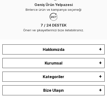
Geniş Ürün Yelpazesi
Binlerce ürün ve kampanya seçeneği
7 / 24 DESTEK
Öneri ve şikayetlerinizi bize iletebilirsiniz.
Hakkımızda
Kurumsal
Kategoriler
Bize Ulaşın