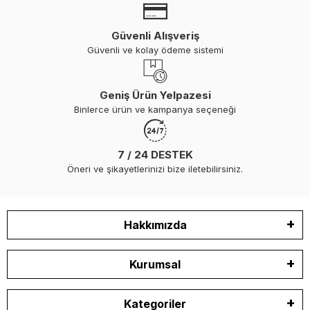
Güvenli Alışveriş
Güvenli ve kolay ödeme sistemi
Geniş Ürün Yelpazesi
Binlerce ürün ve kampanya seçeneği
7 / 24 DESTEK
Öneri ve şikayetlerinizi bize iletebilirsiniz.
Hakkımızda
Kurumsal
Kategoriler