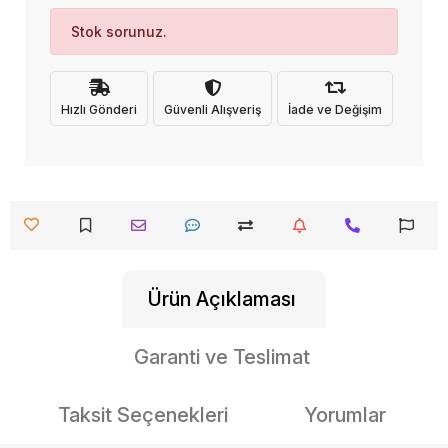
Stok sorunuz.
Hızlı Gönderi
Güvenli Alışveriş
İade ve Değişim
Ürün Açıklaması
Garanti ve Teslimat
Taksit Seçenekleri
Yorumlar