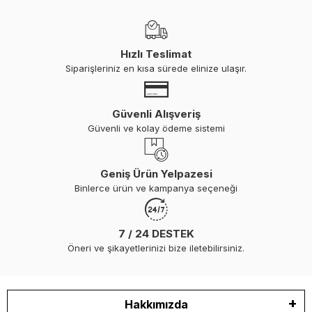
Hızlı Teslimat
Siparişleriniz en kısa sürede elinize ulaşır.
Güvenli Alışveriş
Güvenli ve kolay ödeme sistemi
Geniş Ürün Yelpazesi
Binlerce ürün ve kampanya seçeneği
7 / 24 DESTEK
Öneri ve şikayetlerinizi bize iletebilirsiniz.
Hakkımızda