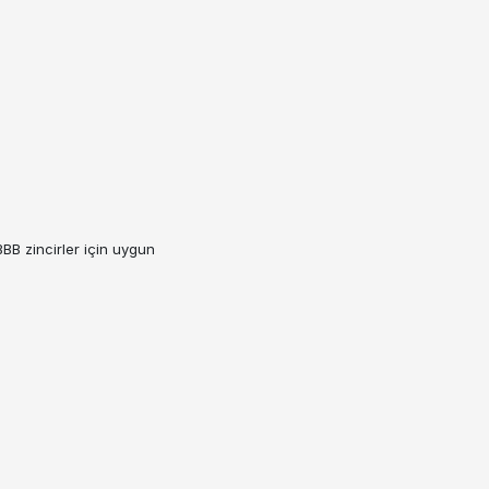
B zincirler için uygun